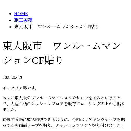
HOME
施工実績
東大阪市 ワンルームマンションCF貼り
東大阪市 ワンルームマン
ションCF貼り
2023.02.20
インテリア零です。
今回は東大阪のワンルームマンションでサロンをするということ
で、大理石柄のクッションフロアを既存フローリングの上から貼り
ました。
退去する際に原状回復できるように、今回はマスキングテープを貼
ってから両面テープを貼り、クッションフロアを貼り付けました。