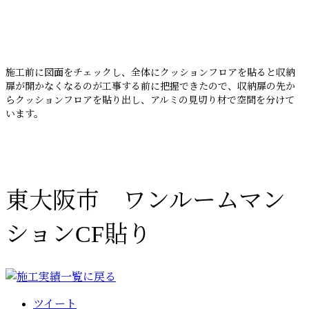
施工前に図面をチェックし、全体にクッションフロアを貼ると収納
扉が開かなくなるのが工事する前に把握できたので、収納扉の先か
らクッションフロアを貼り出し、アルミの見切り材で空間を分けて
います。
東大阪市 ワンルームマン
ションCF貼り
ツイート