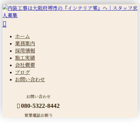
ホーム
業務案内
採用情報
施工実績
会社概要
ブログ
お問い合わせ
お問い合わせ
080-5322-8442
営業電話お断り
施工実績
メールフォーム