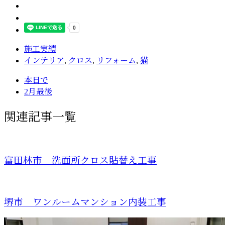
施工実績
インテリア
,
クロス
,
リフォーム
,
猫
本日で
2月最後
関連記事一覧
富田林市 洗面所クロス貼替え工事
堺市 ワンルームマンション内装工事